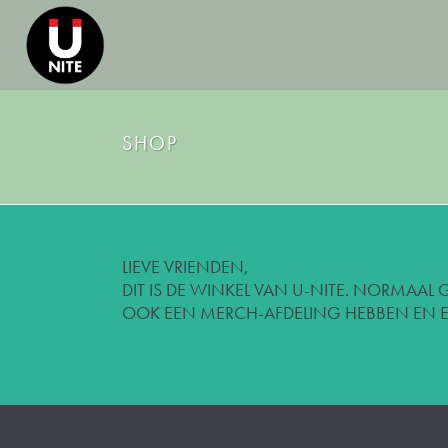
SHOP
LIEVE VRIENDEN,
DIT IS DE WINKEL VAN U-NITE. NORMAAL
OOK EEN MERCH-AFDELING HEBBEN EN EN